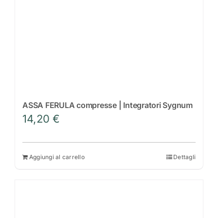
ASSA FERULA compresse | Integratori Sygnum
14,20
€
Aggiungi al carrello
Dettagli