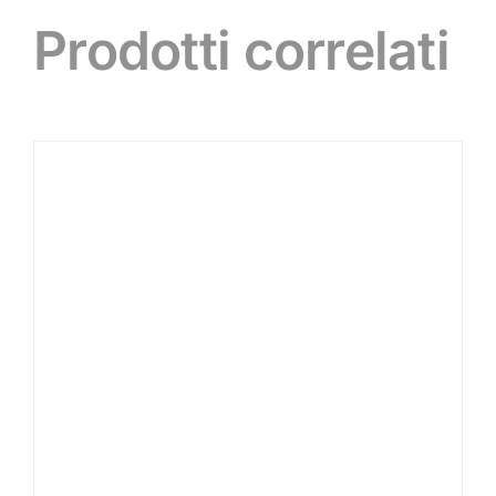
Prodotti correlati