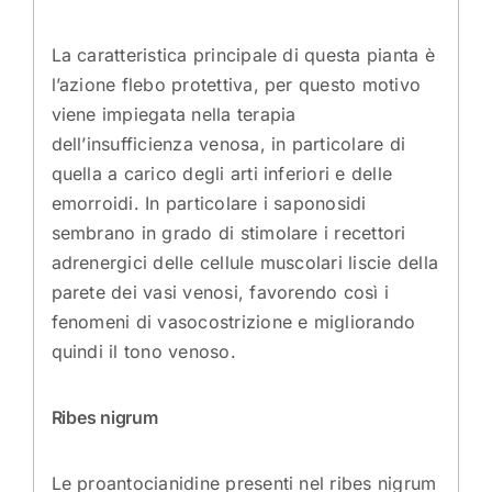
La caratteristica principale di questa pianta è
l’azione flebo protettiva, per questo motivo
viene impiegata nella terapia
dell’insufficienza venosa, in particolare di
quella a carico degli arti inferiori e delle
emorroidi. In particolare i saponosidi
sembrano in grado di stimolare i recettori
adrenergici delle cellule muscolari liscie della
parete dei vasi venosi, favorendo così i
fenomeni di vasocostrizione e migliorando
quindi il tono venoso.
Ribes nigrum
Le proantocianidine presenti nel ribes nigrum