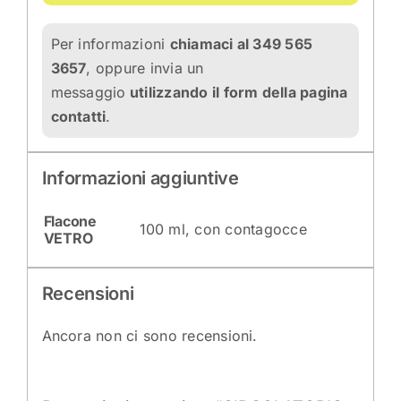
Per informazioni
chiamaci al 349 565
3657
, oppure invia un
messaggio
utilizzando il form della pagina
contatti
.
Informazioni aggiuntive
Flacone
100 ml, con contagocce
VETRO
Recensioni
Ancora non ci sono recensioni.