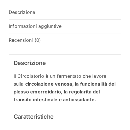
Descrizione
Informazioni aggiuntive
Recensioni (0)
Descrizione
Il Circolatorio è un fermentato che lavora
sulla
circolazione venosa, la funzionalità del
plesso emorroidario, la regolarità del
transito intestinale e antiossidante.
Caratteristiche