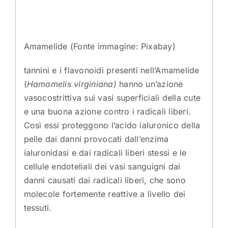
Amamelide (Fonte immagine: Pixabay)
tannini e i flavonoidi presenti nell’Amamelide
(
Hamamelis virginiana)
hanno un’azione
vasocostrittiva sui vasi superficiali della cute
e una buona azione contro i radicali liberi.
Così essi proteggono l’acido ialuronico della
pelle dai danni provocati dall’enzima
ialuronidasi e dai radicali liberi stessi e le
cellule endoteliali dei vasi sanguigni dai
danni causati dai radicali liberi, che sono
molecole fortemente reattive a livello dei
tessuti.