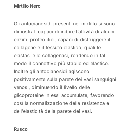
Mirtillo Nero
Gli antocianosidi presenti nel mirtillo si sono
dimostrati capaci di inibire l’attività di alcuni
enzimi proteolitici, capaci di distruggere il
collagene e il tessuto elastico, quali le
elastasi e le collagenasi, rendendo in tal
modo il connettivo più stabile ed elastico.
Inoltre gli antocianosidi agiscono
positivamente sulla parete dei vasi sanguigni
venosi, diminuendo il livello delle
glicoproteine in essi accumulate, favorendo
così la normalizzazione della resistenza e
dell’elasticità della parete dei vasi.
Rusco