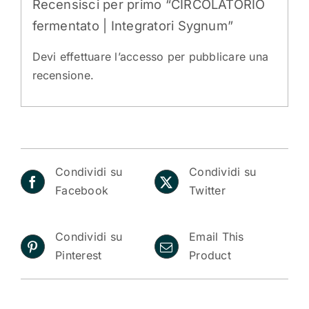
Recensisci per primo “CIRCOLATORIO
fermentato | Integratori Sygnum”
Devi
effettuare l’accesso
per pubblicare una
recensione.
Condividi su
Condividi su
Facebook
Twitter
Condividi su
Email This
Pinterest
Product