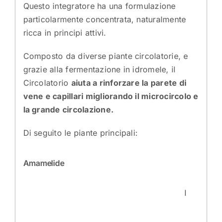
Questo integratore ha una formulazione
particolarmente concentrata, naturalmente
ricca in principi attivi.
Composto da diverse piante circolatorie, e
grazie alla fermentazione in idromele, il
Circolatorio
aiuta a rinforzare la parete di
vene e capillari migliorando il microcircolo e
la grande circolazione.
Di seguito le piante principali:
Amamelide
I