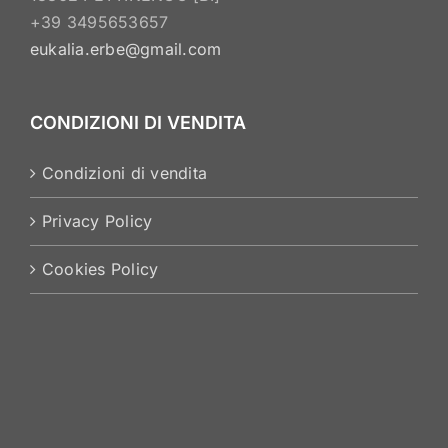
+39 3495653657
eukalia.erbe@gmail.com
CONDIZIONI DI VENDITA
Condizioni di vendita
Privacy Policy
Cookies Policy