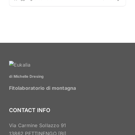
di Michelle Dresing
Fitolaboratorio di montagna
CONTACT INFO
Via Carmine Sollazzo 91
13862 PETTINENGO [BI]