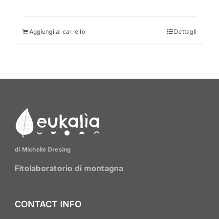
Aggiungi al carrello
Dettagli
di Michelle Dresing
Fitolaboratorio di montagna
CONTACT INFO