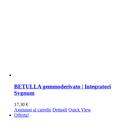
BETULLA gemmoderivato | Integratori
Sygnum
17,30
€
Aggiungi al carrello
Dettagli
Quick View
Offerta!