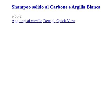
Shampoo solido al Carbone e Argilla Bianca
9,50
€
Aggiungi al carrello
Dettagli
Quick View