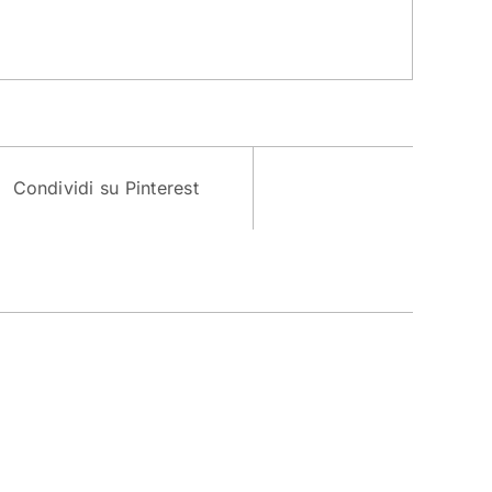
Condividi su Pinterest