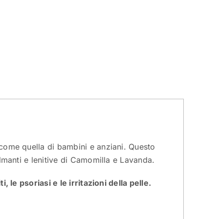
ome quella di bambini e anziani. Questo
almanti e lenitive di Camomilla e Lavanda.
, le psoriasi e le irritazioni della pelle.