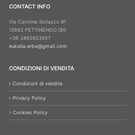
CONTACT INFO
Via Carmine Sollazzo 91
13862 PETTINENGO [BI]
+39 3495653657
eukalia.erbe@gmail.com
CONDIZIONI DI VENDITA
Condizioni di vendita
Privacy Policy
Cookies Policy