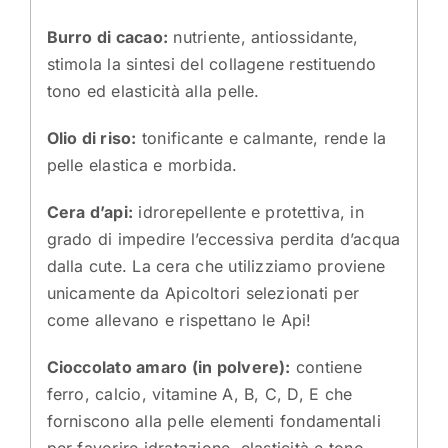
Burro di cacao:
nutriente, antiossidante,
stimola la sintesi del collagene restituendo
tono ed elasticità alla pelle.
Olio di riso:
tonificante e calmante, rende la
pelle elastica e morbida.
Cera d’api:
idrorepellente e protettiva, in
grado di impedire l’eccessiva perdita d’acqua
dalla cute. La cera che utilizziamo proviene
unicamente da Apicoltori selezionati per
come allevano e rispettano le Api!
Cioccolato amaro (in polvere):
contiene
ferro, calcio, vitamine A, B, C, D, E che
forniscono alla pelle elementi fondamentali