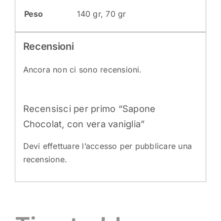
Peso
140 gr, 70 gr
Recensioni
Ancora non ci sono recensioni.
Recensisci per primo “Sapone
Chocolat, con vera vaniglia”
Devi
effettuare l’accesso
per pubblicare una
recensione.