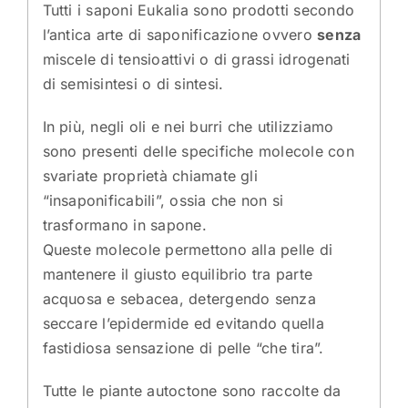
Tutti i saponi Eukalia sono prodotti secondo
l’antica arte di saponificazione ovvero
senza
miscele di tensioattivi o di grassi idrogenati
di semisintesi o di sintesi.
In più, negli oli e nei burri che utilizziamo
sono presenti delle specifiche molecole con
svariate proprietà chiamate gli
“insaponificabili”, ossia che non si
trasformano in sapone.
Queste molecole permettono alla pelle di
mantenere il giusto equilibrio tra parte
acquosa e sebacea, detergendo senza
seccare l’epidermide ed evitando quella
fastidiosa sensazione di pelle “che tira”.
Tutte le piante autoctone sono raccolte da