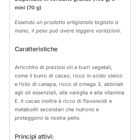
mini (70 g)
Essendo un prodotto artigianale tagliato a
mano, il peso può avere leggere variazioni.
Caratteristiche
Arricchito di preziosi oli e burri vegetali,
come il burro di cacao, ricco in acido oleico
e l’olio di canapa, ricco di omega 3, abbinati
agli oli essenziali, alla vaniglia e alla vitamina
E. Il cacao inoltre è ricco di flavonoidi e
metaboliti secondari che nutrono e
proteggono la nostra pelle.
Principi attivi: