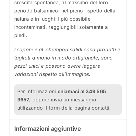
crescita spontanea, al massimo del loro
periodo balsamico, nel pieno rispetto della
natura e in luoghi il più possibile
incontaminati, raggiungibili solamente a
piedi.
I saponi e gli shampoo solidi sono prodotti e
tagliati a mano in modo artigianale, sono
pezzi unici e possono avere leggere
variazioni rispetto all’immagine.
Per informazioni
chiamaci al 349 565
3657
, oppure invia un messaggio
utilizzando
il form della pagina contatti.
Informazioni aggiuntive