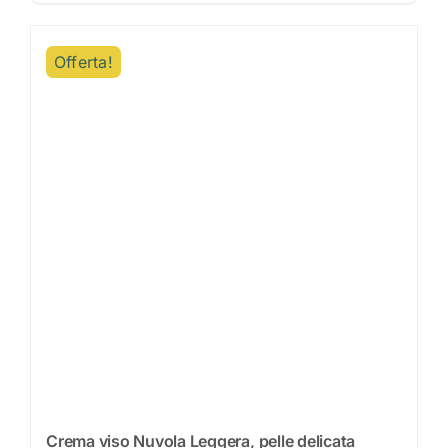
Offerta!
Crema viso Nuvola Leggera, pelle delicata