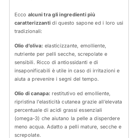
Ecco
alcuni tra gli ingredienti più
caratterizzanti
di questo sapone ed i loro
usi
tradizionali
:
Olio d’oliva:
elasticizzante, emolliente,
nutriente per pelli secche, screpolate e
sensibili. Ricco di antiossidanti e di
insaponificabili è utile in caso di irritazioni e
aiuta a prevenire i segni del tempo.
Olio di canapa:
restitutivo ed emolliente,
ripristina l’elasticità cutanea grazie all’elevata
percentuale di acidi grassi essenziali
(omega-3) che aiutano la pelle a disperdere
meno acqua. Adatto a pelli mature, secche e
screpolate.