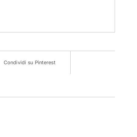
Condividi su Pinterest