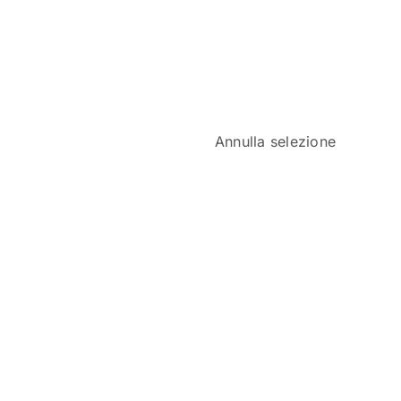
Annulla selezione