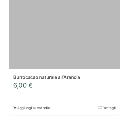
Burrocacao naturale all’Arancia
6,00
€
Aggiungi al carrello
Dettagli