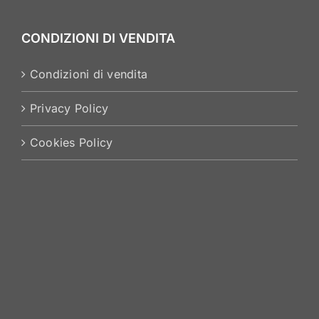
CONDIZIONI DI VENDITA
Condizioni di vendita
Privacy Policy
Cookies Policy