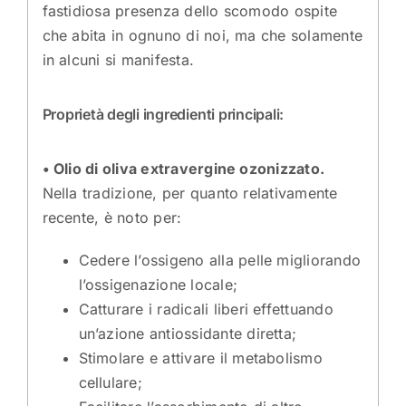
fastidiosa presenza dello scomodo ospite
che abita in ognuno di noi, ma che solamente
in alcuni si manifesta.
Proprietà degli ingredienti principali:
• Olio di oliva extravergine ozonizzato.
Nella tradizione, per quanto relativamente
recente, è noto per:
Cedere l’ossigeno alla pelle migliorando
l’ossigenazione locale;
Catturare i radicali liberi effettuando
un’azione antiossidante diretta;
Stimolare e attivare il metabolismo
cellulare;