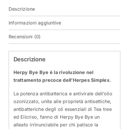
Descrizione
Informazioni aggiuntive
Recensioni (0)
Descrizione
Herpy Bye Bye è la rivoluzione nel
trattamento precoce dell’Herpes Simplex.
La potenza antibatterica e antivirale dell’olio
ozonizzato, unita alle proprietà antisettiche,
antibatteriche degli oli essenziali di Tea tree
ed Elicriso, fanno di Herpy Bye Bye un
alleato irrinunciabile per chi patisce la