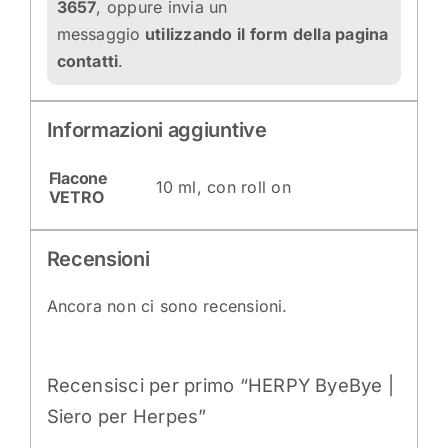
3657
, oppure invia un
messaggio
utilizzando il
form
della pagina
contatti
.
Informazioni aggiuntive
Flacone
10 ml, con roll on
VETRO
Recensioni
Ancora non ci sono recensioni.
Recensisci per primo “HERPY ByeBye |
Siero per Herpes”