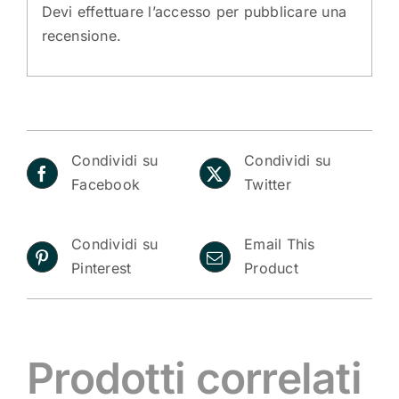
Devi
effettuare l’accesso
per pubblicare una
recensione.
Condividi su
Condividi su
Facebook
Twitter
Condividi su
Email This
Pinterest
Product
Prodotti correlati