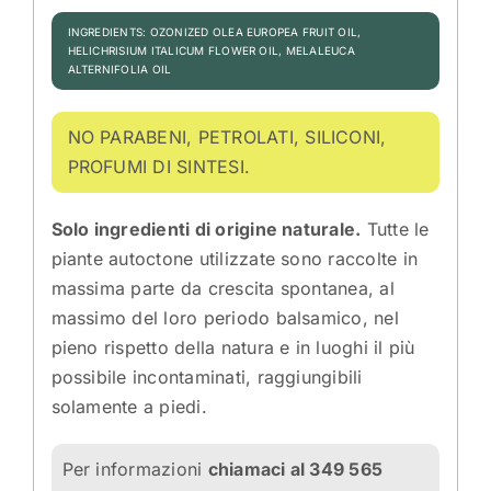
INGREDIENTS: OZONIZED OLEA EUROPEA FRUIT OIL,
HELICHRISIUM ITALICUM FLOWER OIL, MELALEUCA
ALTERNIFOLIA OIL
NO PARABENI, PETROLATI, SILICONI,
PROFUMI DI SINTESI.
Solo ingredienti di origine naturale.
Tutte le
piante autoctone utilizzate sono raccolte in
massima parte da crescita spontanea, al
massimo del loro periodo balsamico, nel
pieno rispetto della natura e in luoghi il più
possibile incontaminati, raggiungibili
solamente a piedi.
Per informazioni
chiamaci al 349 565