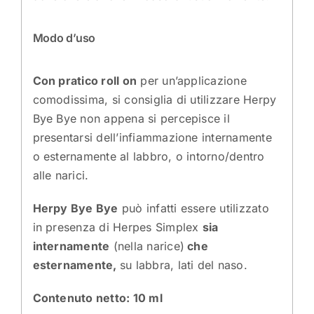
Modo d’uso
Con pratico roll on
per un’applicazione
comodissima, si consiglia di utilizzare Herpy
Bye Bye non appena si percepisce il
presentarsi dell’infiammazione internamente
o esternamente al labbro, o intorno/dentro
alle narici.
Herpy Bye Bye
può infatti essere utilizzato
in presenza di
Herpes Simplex
sia
internamente
(nella narice)
che
esternamente,
su labbra, lati del naso.
Contenuto netto: 10 ml