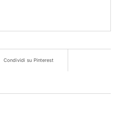
Condividi su Pinterest