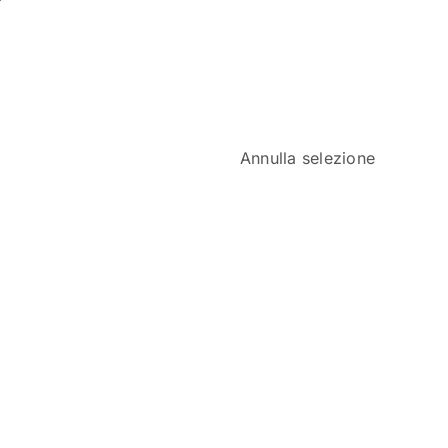
Annulla selezione