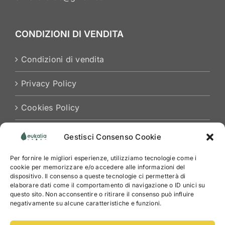
CONDIZIONI DI VENDITA
Condizioni di vendita
Privacy Policy
Cookies Policy
Gestisci Consenso Cookie
Per fornire le migliori esperienze, utilizziamo tecnologie come i
cookie per memorizzare e/o accedere alle informazioni del
dispositivo. Il consenso a queste tecnologie ci permetterà di
elaborare dati come il comportamento di navigazione o ID unici su
questo sito. Non acconsentire o ritirare il consenso può influire
negativamente su alcune caratteristiche e funzioni.