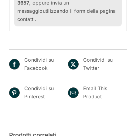
3657
, oppure invia un
messaggioutilizzando
il form della pagina
contatti.
Condividi su
Condividi su
Facebook
Twitter
Condividi su
Email This
Pinterest
Product
Prodotti correlati