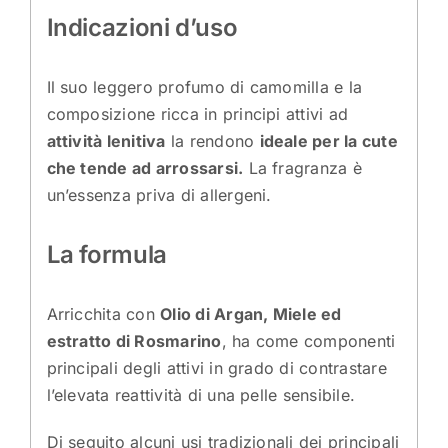
Indicazioni d’uso
Il suo leggero profumo di camomilla e la
composizione ricca in principi attivi ad
attività lenitiva
la rendono
ideale per la cute
che tende ad arrossarsi.
La fragranza è
un’essenza priva di allergeni.
La formula
Arricchita con
Olio di Argan, Miele ed
estratto di Rosmarino
, ha come componenti
principali degli attivi in grado di contrastare
l’elevata reattività di una pelle sensibile.
Di seguito alcuni usi tradizionali dei principali