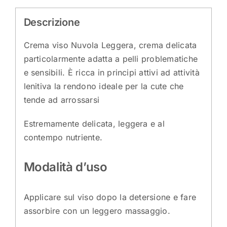
Descrizione
Crema viso Nuvola Leggera, crema delicata
particolarmente adatta a pelli problematiche
e sensibili. È ricca in principi attivi ad attività
lenitiva la rendono ideale per la cute che
tende ad arrossarsi
Estremamente delicata, leggera e al
contempo nutriente.
Modalità d’uso
Applicare sul viso dopo la detersione e fare
assorbire con un leggero massaggio.