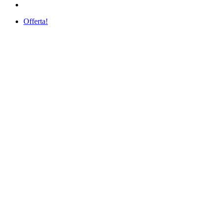
Offerta!