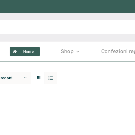
Shop
Confezioni re
Home
Prodotti