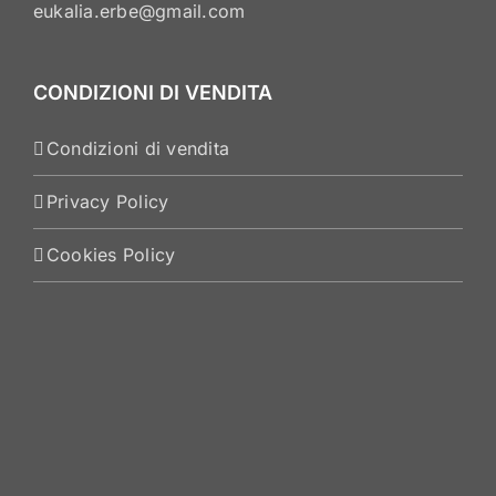
eukalia.erbe@gmail.com
CONDIZIONI DI VENDITA
Condizioni di vendita
Privacy Policy
Cookies Policy