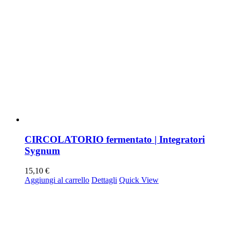
CIRCOLATORIO fermentato | Integratori
Sygnum
15,10
€
Aggiungi al carrello
Dettagli
Quick View