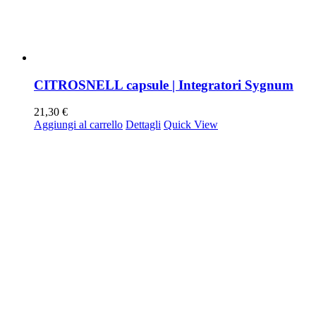
CITROSNELL capsule | Integratori Sygnum
21,30
€
Aggiungi al carrello
Dettagli
Quick View