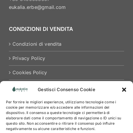
eukalia.erbe@gmail.com
CONDIZIONI DI VENDITA
Condizioni di vendita
Privacy Policy
Cookies Policy
Gestisci Consenso Cookie
Per fornire le migliori esperienze, utilizziamo tecnologie come i
cookie per memorizzare e/o accedere alle informazioni del
dispositivo. Il consenso a queste tecnologie ci permetterà di
elaborare dati come il comportamento di navigazione o ID unici su
questo sito. Non acconsentire o ritirare il consenso può influire
negativamente su alcune caratteristiche e funzioni.